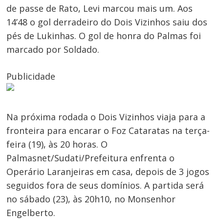
de passe de Rato, Levi marcou mais um. Aos
14’48 o gol derradeiro do Dois Vizinhos saiu dos
pés de Lukinhas. O gol de honra do Palmas foi
marcado por Soldado.
Publicidade
Na próxima rodada o Dois Vizinhos viaja para a
fronteira para encarar o Foz Cataratas na terça-
feira (19), às 20 horas. O
Palmasnet/Sudati/Prefeitura enfrenta o
Operário Laranjeiras em casa, depois de 3 jogos
seguidos fora de seus domínios. A partida será
no sábado (23), às 20h10, no Monsenhor
Engelberto.