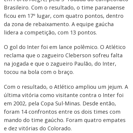
Brasileiro. Com o resultado, o time paranaense
ficou em 17º lugar, com quatro pontos, dentro
da zona de rebaixamento. A equipe gaúcha
lidera a competição, com 13 pontos.
O gol do Inter foi em lance polêmico. O Atlético
reclama que o zagueiro Cleberson sofreu falta
na jogada e que o zagueiro Paulão, do Inter,
tocou na bola com o braço.
Com o resultado, o Atlético ampliou um jejum. A
última vitória como visitante contra o Inter foi
em 2002, pela Copa Sul-Minas. Desde então,
foram 14 confrontos entre os dois times com
mando do time gaúcho. Foram quatro empates
e dez vitórias do Colorado.