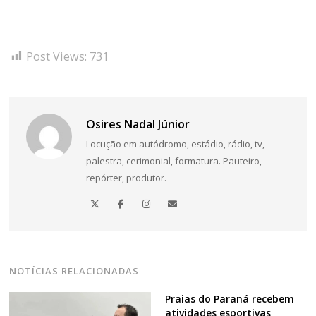
Post Views:
731
Osires Nadal Júnior
Locução em autódromo, estádio, rádio, tv,
palestra, cerimonial, formatura. Pauteiro,
repórter, produtor.
NOTÍCIAS RELACIONADAS
Praias do Paraná recebem
atividades esportivas