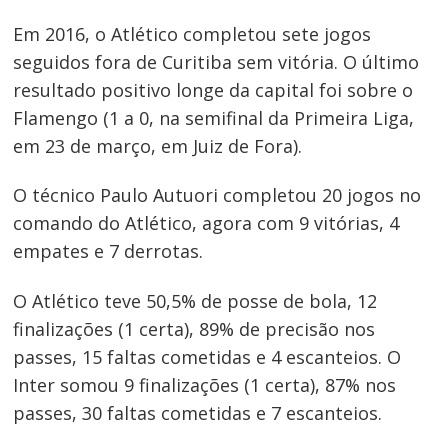
Em 2016, o Atlético completou sete jogos
seguidos fora de Curitiba sem vitória. O último
resultado positivo longe da capital foi sobre o
Flamengo (1 a 0, na semifinal da Primeira Liga,
em 23 de março, em Juiz de Fora).
O técnico Paulo Autuori completou 20 jogos no
comando do Atlético, agora com 9 vitórias, 4
empates e 7 derrotas.
O Atlético teve 50,5% de posse de bola, 12
finalizações (1 certa), 89% de precisão nos
passes, 15 faltas cometidas e 4 escanteios. O
Inter somou 9 finalizações (1 certa), 87% nos
passes, 30 faltas cometidas e 7 escanteios.