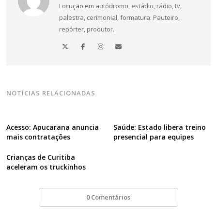
Locução em autódromo, estádio, rádio, tv,
palestra, cerimonial, formatura. Pauteiro,
repórter, produtor.
NOTÍCIAS RELACIONADAS
Acesso: Apucarana anuncia
Saúde: Estado libera treino
mais contratações
presencial para equipes
Crianças de Curitiba
aceleram os truckinhos
0 Comentários