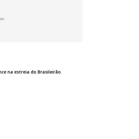
or.
nce na estreia do Brasileirão