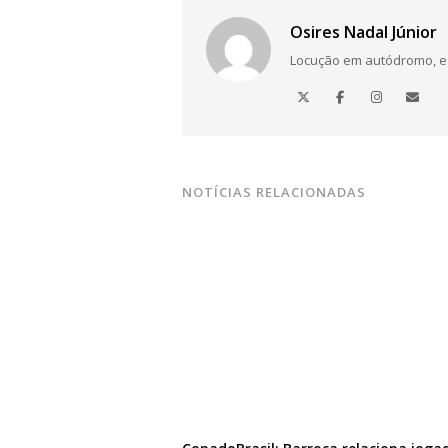
Osires Nadal Júnior
Locução em autódromo, está
NOTÍCIAS RELACIONADAS