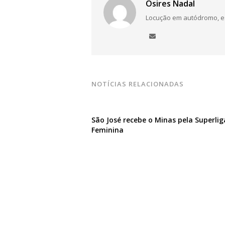
Osires Nadal
Locução em autódromo, está
NOTÍCIAS RELACIONADAS
São José recebe o Minas pela Superlig
Feminina