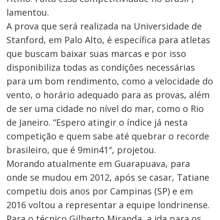
lamentou.
A prova que será realizada na Universidade de
Stanford, em Palo Alto, é específica para atletas
que buscam baixar suas marcas e por isso
disponibiliza todas as condições necessárias
para um bom rendimento, como a velocidade do
vento, o horário adequado para as provas, além
de ser uma cidade no nível do mar, como o Rio
de Janeiro. “Espero atingir o índice já nesta
competição e quem sabe até quebrar o recorde
brasileiro, que é 9min41″, projetou.
Morando atualmente em Guarapuava, para
onde se mudou em 2012, após se casar, Tatiane
competiu dois anos por Campinas (SP) e em
2016 voltou a representar a equipe londrinense.
Para o técnico Gilberto Miranda, a ida para os