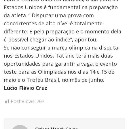
Estados Unidos é fundamental na preparação
da atleta. ” Disputar uma prova com
concorrentes de alto nível é totalmente
diferente. E pela preparação e o momento dela
é possível chegar ao índice”, apontou.
Se não conseguir a marca olímpica na disputa
nos Estados Unidos, Tatiane terá mais duas
oportunidades para garantir a vaga: o evento
teste para as Olimpíadas nos dias 14 e 15 de
maio e o Troféu Brasil, no mês de junho.
Lucio Flávio Cruz
Post Views:
707