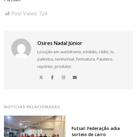
Post Views:
724
Osires Nadal Júnior
Locução em autódromo, estádio, rádio, tv,
palestra, cerimonial, formatura. Pauteiro,
repórter, produtor.
NOTÍCIAS RELACIONADAS
Futsal: Federação adia
sorteio de carro