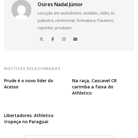
Osires Nadal Júnior
Locução em autódromo, estádio, rádio, tv,
palestra, cerimonial, formatura. Pauteiro,
repórter, produtor.
NOTÍCIAS RELACIONADAS
Prude é o novo líder do
Na raça, Cascavel CR
Acesso
carimba a faixa do
Athletico
Libertadores: Athletico
tropeça no Paraguai