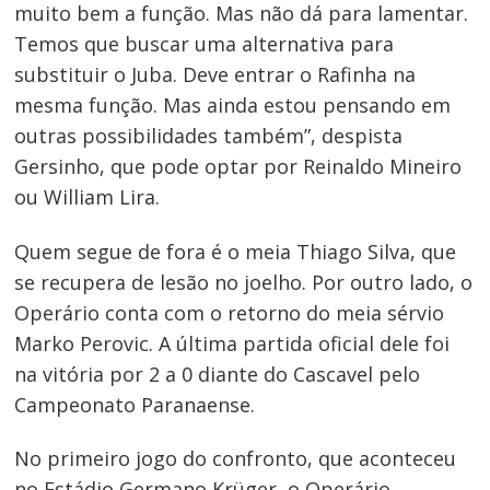
muito bem a função. Mas não dá para lamentar.
Temos que buscar uma alternativa para
substituir o Juba. Deve entrar o Rafinha na
mesma função. Mas ainda estou pensando em
outras possibilidades também”, despista
Gersinho, que pode optar por Reinaldo Mineiro
ou William Lira.
Quem segue de fora é o meia Thiago Silva, que
se recupera de lesão no joelho. Por outro lado, o
Operário conta com o retorno do meia sérvio
Marko Perovic. A última partida oficial dele foi
na vitória por 2 a 0 diante do Cascavel pelo
Campeonato Paranaense.
No primeiro jogo do confronto, que aconteceu
no Estádio Germano Krüger, o Operário