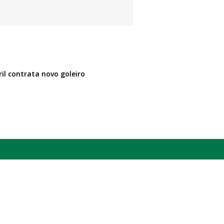
il contrata novo goleiro