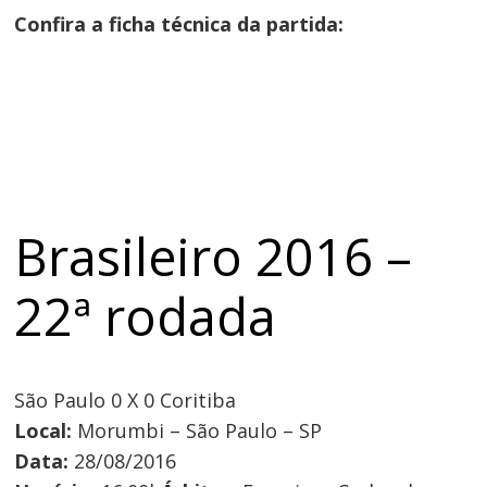
Confira a ficha técnica da partida:
Brasileiro 2016 –
22ª rodada
São Paulo
0 X 0
Coritiba
Local:
Morumbi – São Paulo – SP
Data:
28/08/2016