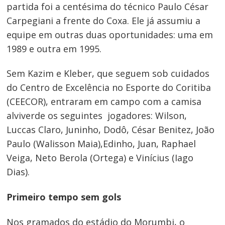
partida foi a centésima do técnico Paulo César
Carpegiani a frente do Coxa. Ele já assumiu a
equipe em outras duas oportunidades: uma em
1989 e outra em 1995.
Sem Kazim e Kleber, que seguem sob cuidados
do Centro de Excelência no Esporte do Coritiba
(CEECOR), entraram em campo com a camisa
alviverde os seguintes jogadores: Wilson,
Luccas Claro, Juninho, Dodô, César Benitez, João
Paulo (Walisson Maia),Edinho, Juan, Raphael
Veiga, Neto Berola (Ortega) e Vinícius (Iago
Dias).
Primeiro tempo sem gols
Nos gramados do estádio do Morumbi, o