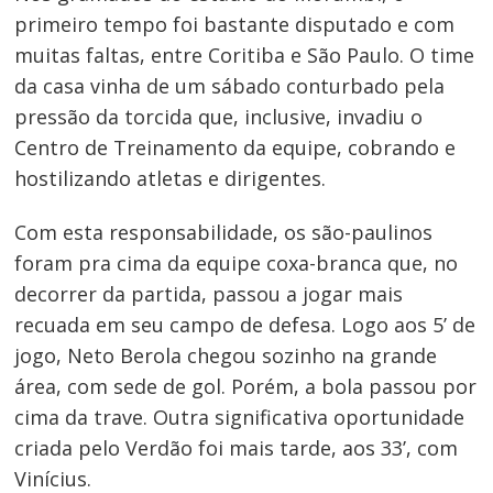
primeiro tempo foi bastante disputado e com
muitas faltas, entre Coritiba e São Paulo. O time
da casa vinha de um sábado conturbado pela
pressão da torcida que, inclusive, invadiu o
Centro de Treinamento da equipe, cobrando e
hostilizando atletas e dirigentes.
Com esta responsabilidade, os são-paulinos
foram pra cima da equipe coxa-branca que, no
decorrer da partida, passou a jogar mais
recuada em seu campo de defesa. Logo aos 5’ de
jogo, Neto Berola chegou sozinho na grande
área, com sede de gol. Porém, a bola passou por
cima da trave. Outra significativa oportunidade
criada pelo Verdão foi mais tarde, aos 33’, com
Vinícius.