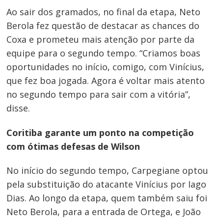
Ao sair dos gramados, no final da etapa, Neto
Berola fez questão de destacar as chances do
Coxa e prometeu mais atenção por parte da
equipe para o segundo tempo. “Criamos boas
oportunidades no início, comigo, com Vinícius,
que fez boa jogada. Agora é voltar mais atento
no segundo tempo para sair com a vitória”,
disse.
Coritiba garante um ponto na competição
com ótimas defesas de Wilson
No início do segundo tempo, Carpegiane optou
pela substituição do atacante Vinícius por Iago
Dias. Ao longo da etapa, quem também saiu foi
Neto Berola, para a entrada de Ortega, e João