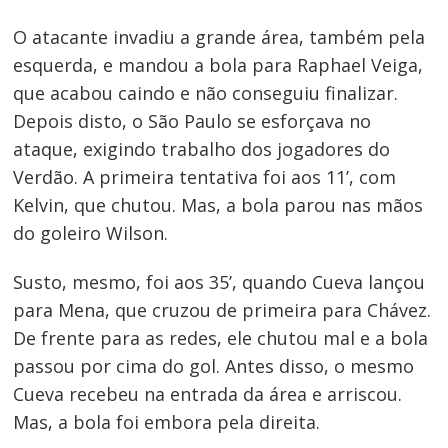
O atacante invadiu a grande área, também pela
esquerda, e mandou a bola para Raphael Veiga,
que acabou caindo e não conseguiu finalizar.
Depois disto, o São Paulo se esforçava no
ataque, exigindo trabalho dos jogadores do
Verdão. A primeira tentativa foi aos 11’, com
Kelvin, que chutou. Mas, a bola parou nas mãos
do goleiro Wilson.
Susto, mesmo, foi aos 35’, quando Cueva lançou
para Mena, que cruzou de primeira para Chávez.
De frente para as redes, ele chutou mal e a bola
passou por cima do gol. Antes disso, o mesmo
Cueva recebeu na entrada da área e arriscou.
Mas, a bola foi embora pela direita.