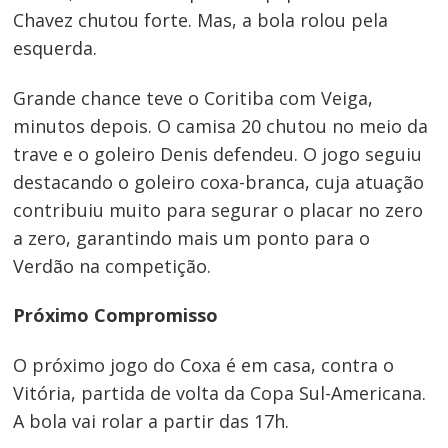
Chavez chutou forte. Mas, a bola rolou pela
esquerda.
Grande chance teve o Coritiba com Veiga,
minutos depois. O camisa 20 chutou no meio da
trave e o goleiro Denis defendeu. O jogo seguiu
destacando o goleiro coxa-branca, cuja atuação
contribuiu muito para segurar o placar no zero
a zero, garantindo mais um ponto para o
Verdão na competição.
Próximo Compromisso
O próximo jogo do Coxa é em casa, contra o
Vitória, partida de volta da Copa Sul-Americana.
A bola vai rolar a partir das 17h.