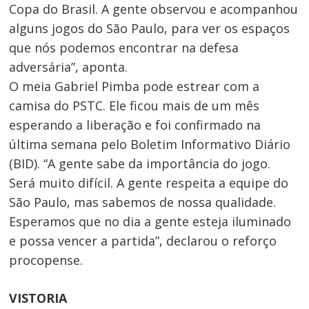
Copa do Brasil. A gente observou e acompanhou
alguns jogos do São Paulo, para ver os espaços
que nós podemos encontrar na defesa
adversária”, aponta.
O meia Gabriel Pimba pode estrear com a
camisa do PSTC. Ele ficou mais de um mês
esperando a liberação e foi confirmado na
última semana pelo Boletim Informativo Diário
(BID). “A gente sabe da importância do jogo.
Será muito difícil. A gente respeita a equipe do
São Paulo, mas sabemos de nossa qualidade.
Esperamos que no dia a gente esteja iluminado
e possa vencer a partida”, declarou o reforço
procopense.
VISTORIA