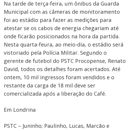
Na tarde de terça-feira, um ônibus da Guarda
Municipal com as câmeras de monitoramento
foi ao estádio para fazer as medições para
atestar se os cabos de energia chegariam até
onde ficarão posicionados na hora da partida.
Nesta quarta-feura, ao meio-dia, o estádio será
vistoriado pela Polícia Militar. Segundo o
gerente de futebol do PSTC Procopense, Renato
David, todos os detalhes foram acertados. Até
ontem, 10 mil ingressos foram vendidos e o
restante da carga de 18 mil deve ser
comercializada após a liberação do Café.
Em Londrina
PSTC – Juninho; Paulinho, Lucas, Marcão e