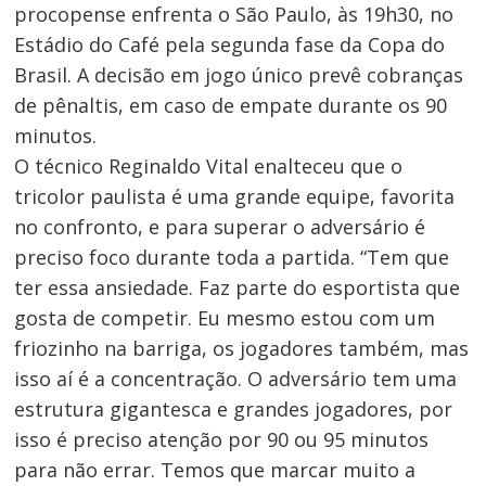
procopense enfrenta o São Paulo, às 19h30, no
Estádio do Café pela segunda fase da Copa do
Brasil. A decisão em jogo único prevê cobranças
de pênaltis, em caso de empate durante os 90
minutos.
O técnico Reginaldo Vital enalteceu que o
tricolor paulista é uma grande equipe, favorita
no confronto, e para superar o adversário é
preciso foco durante toda a partida. “Tem que
ter essa ansiedade. Faz parte do esportista que
gosta de competir. Eu mesmo estou com um
friozinho na barriga, os jogadores também, mas
isso aí é a concentração. O adversário tem uma
estrutura gigantesca e grandes jogadores, por
isso é preciso atenção por 90 ou 95 minutos
para não errar. Temos que marcar muito a