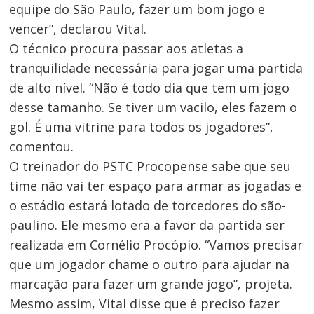
equipe do São Paulo, fazer um bom jogo e
vencer”, declarou Vital.
O técnico procura passar aos atletas a
tranquilidade necessária para jogar uma partida
de alto nível. “Não é todo dia que tem um jogo
desse tamanho. Se tiver um vacilo, eles fazem o
gol. É uma vitrine para todos os jogadores”,
comentou.
O treinador do PSTC Procopense sabe que seu
time não vai ter espaço para armar as jogadas e
o estádio estará lotado de torcedores do são-
paulino. Ele mesmo era a favor da partida ser
realizada em Cornélio Procópio. “Vamos precisar
que um jogador chame o outro para ajudar na
marcação para fazer um grande jogo”, projeta.
Mesmo assim, Vital disse que é preciso fazer