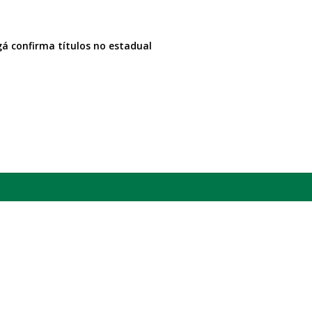
á confirma títulos no estadual