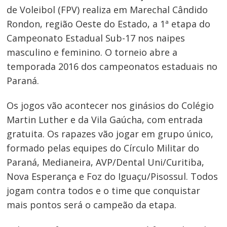
de Voleibol (FPV) realiza em Marechal Cândido
Rondon, região Oeste do Estado, a 1ª etapa do
Campeonato Estadual Sub-17 nos naipes
masculino e feminino. O torneio abre a
temporada 2016 dos campeonatos estaduais no
Paraná.
Os jogos vão acontecer nos ginásios do Colégio
Martin Luther e da Vila Gaúcha, com entrada
gratuita. Os rapazes vão jogar em grupo único,
formado pelas equipes do Círculo Militar do
Paraná, Medianeira, AVP/Dental Uni/Curitiba,
Nova Esperança e Foz do Iguaçu/Pisossul. Todos
jogam contra todos e o time que conquistar
mais pontos será o campeão da etapa.