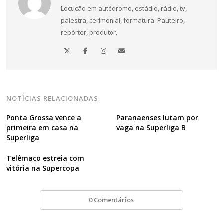
Locução em autódromo, estádio, rádio, tv,
palestra, cerimonial, formatura. Pauteiro,
repórter, produtor.
NOTÍCIAS RELACIONADAS
Ponta Grossa vence a
Paranaenses lutam por
primeira em casa na
vaga na Superliga B
Superliga
Telêmaco estreia com
vitória na Supercopa
0 Comentários