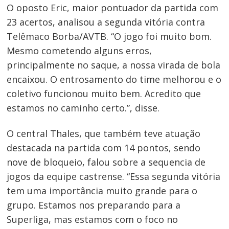
O oposto Eric, maior pontuador da partida com
23 acertos, analisou a segunda vitória contra
Telêmaco Borba/AVTB. “O jogo foi muito bom.
Mesmo cometendo alguns erros,
principalmente no saque, a nossa virada de bola
encaixou. O entrosamento do time melhorou e o
coletivo funcionou muito bem. Acredito que
estamos no caminho certo.”, disse.
O central Thales, que também teve atuação
destacada na partida com 14 pontos, sendo
nove de bloqueio, falou sobre a sequencia de
jogos da equipe castrense. “Essa segunda vitória
tem uma importância muito grande para o
grupo. Estamos nos preparando para a
Superliga, mas estamos com o foco no