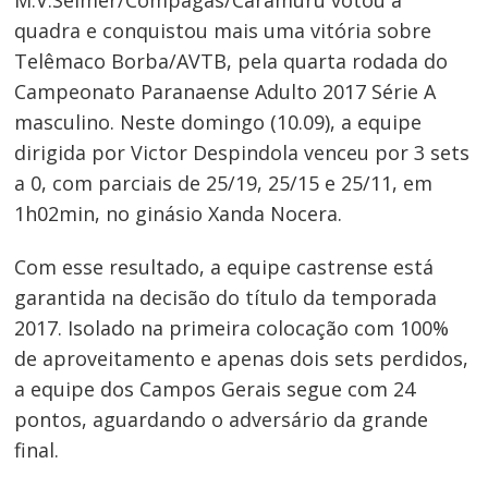
quadra e conquistou mais uma vitória sobre
Telêmaco Borba/AVTB, pela quarta rodada do
Campeonato Paranaense Adulto 2017 Série A
masculino. Neste domingo (10.09), a equipe
dirigida por Victor Despindola venceu por 3 sets
a 0, com parciais de 25/19, 25/15 e 25/11, em
1h02min, no ginásio Xanda Nocera.
Com esse resultado, a equipe castrense está
garantida na decisão do título da temporada
2017. Isolado na primeira colocação com 100%
de aproveitamento e apenas dois sets perdidos,
a equipe dos Campos Gerais segue com 24
pontos, aguardando o adversário da grande
final.