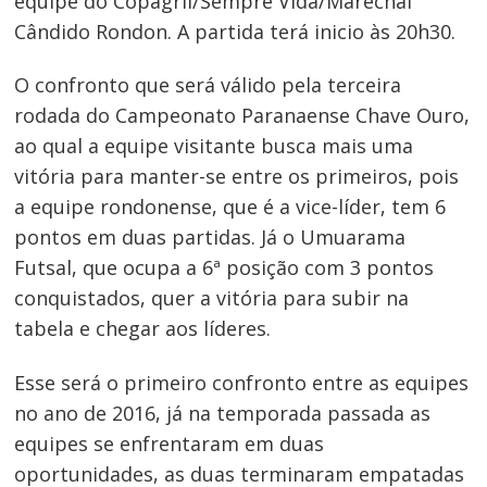
equipe do Copagril/Sempre Vida/Marechal
Cândido Rondon. A partida terá inicio às 20h30.
O confronto que será válido pela terceira
rodada do Campeonato Paranaense Chave Ouro,
ao qual a equipe visitante busca mais uma
vitória para manter-se entre os primeiros, pois
a equipe rondonense, que é a vice-líder, tem 6
pontos em duas partidas. Já o Umuarama
Futsal, que ocupa a 6ª posição com 3 pontos
conquistados, quer a vitória para subir na
tabela e chegar aos líderes.
Esse será o primeiro confronto entre as equipes
no ano de 2016, já na temporada passada as
equipes se enfrentaram em duas
oportunidades, as duas terminaram empatadas