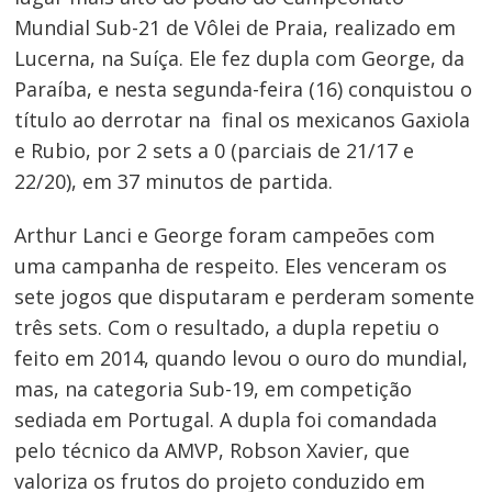
Mundial Sub-21 de Vôlei de Praia, realizado em
Lucerna, na Suíça. Ele fez dupla com George, da
Paraíba, e nesta segunda-feira (16) conquistou o
título ao derrotar na final os mexicanos Gaxiola
e Rubio, por 2 sets a 0 (parciais de 21/17 e
22/20), em 37 minutos de partida.
Arthur Lanci e George foram campeões com
uma campanha de respeito. Eles venceram os
sete jogos que disputaram e perderam somente
três sets. Com o resultado, a dupla repetiu o
feito em 2014, quando levou o ouro do mundial,
mas, na categoria Sub-19, em competição
sediada em Portugal. A dupla foi comandada
pelo técnico da AMVP, Robson Xavier, que
valoriza os frutos do projeto conduzido em