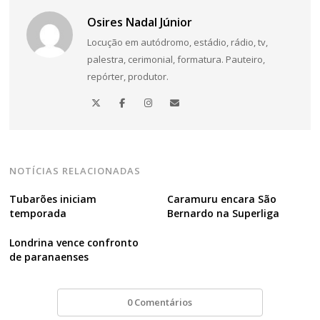
Osires Nadal Júnior
Locução em autódromo, estádio, rádio, tv,
palestra, cerimonial, formatura. Pauteiro,
repórter, produtor.
NOTÍCIAS RELACIONADAS
Tubarões iniciam
Caramuru encara São
temporada
Bernardo na Superliga
Londrina vence confronto
de paranaenses
0 Comentários