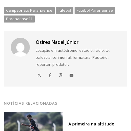
Campeonato Paranaense
futebol
Futebol Paranaense
Paranaense21
Osires Nadal Júnior
Locução em autódromo, estádio, rádio, tv,
palestra, cerimonial, formatura. Pauteiro,
repórter, produtor.
NOTÍCIAS RELACIONADAS
A primeira na altitude