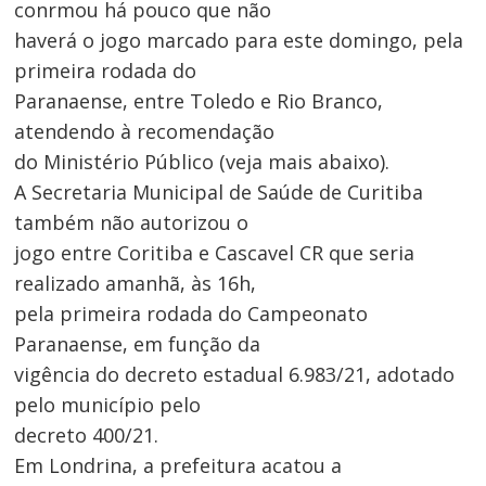
conrmou há pouco que não
haverá o jogo marcado para este domingo, pela
primeira rodada do
Paranaense, entre Toledo e Rio Branco,
atendendo à recomendação
do Ministério Público (veja mais abaixo).
A Secretaria Municipal de Saúde de Curitiba
também não autorizou o
jogo entre Coritiba e Cascavel CR que seria
realizado amanhã, às 16h,
pela primeira rodada do Campeonato
Paranaense, em função da
vigência do decreto estadual 6.983/21, adotado
pelo município pelo
decreto 400/21.
Em Londrina, a prefeitura acatou a