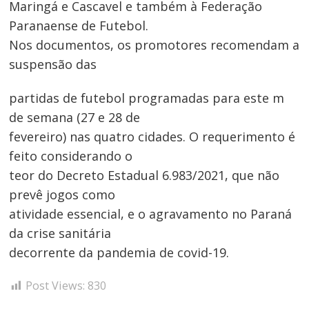
Maringá e Cascavel e também à Federação
Paranaense de Futebol.
Nos documentos, os promotores recomendam a
suspensão das
partidas de futebol programadas para este m
de semana (27 e 28 de
fevereiro) nas quatro cidades. O requerimento é
feito considerando o
teor do Decreto Estadual 6.983/2021, que não
prevê jogos como
atividade essencial, e o agravamento no Paraná
da crise sanitária
decorrente da pandemia de covid-19.
Post Views:
830